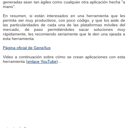
generadas sean tan ágiles como cualquier otra aplicación hecha "a
mano".
En resumen, si están interesados en una herramienta que les
permita ser muy productivos, con poco código, y que los aisle de
las particularidades de cada una de las plataformas móviles del
mercado, de paso permitiéndoles sacar soluciones muy
rápidamente, les recomiendo seriamente que le den una ojeada a
esta herramienta.
Página oficial de GeneXus
Video a continuación sobre cómo se crean aplicaciones con esta
herramienta (
enlace YouTube
)...