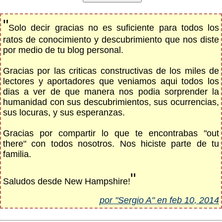
"
Solo decir gracias no es suficiente para todos los
ratos de conocimiento y descubrimiento que nos diste
por medio de tu blog personal.
Gracias por las criticas constructivas de los miles de
lectores y aportadores que veniamos aqui todos los
dias a ver de que manera nos podia sorprender la
humanidad con sus descubrimientos, sus ocurrencias,
sus locuras, y sus esperanzas.
Gracias por compartir lo que te encontrabas "out
there" con todos nosotros. Nos hiciste parte de tu
familia.
"
Saludos desde New Hampshire!
por "Sergio A" en feb 10, 2014