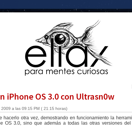
an iPhone OS 3.0 con Ultrasn0w
 2009 a las 09:15 PM ( 21:15 horas)
 hacerlo otra vez, demostrando en funcionamiento la herrami
e OS 3.0, sino que además a todas las otras versiones del