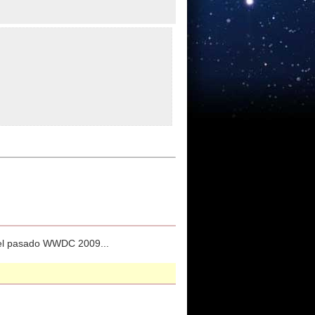
 el pasado WWDC 2009...