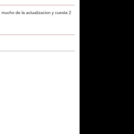
 mucho de la actualizacion y cuesta 2