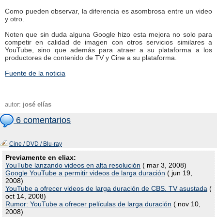
Como pueden observar, la diferencia es asombrosa entre un video
y otro.
Noten que sin duda alguna Google hizo esta mejora no solo para
competir en calidad de imagen con otros servicios similares a
YouTube, sino que además para atraer a su plataforma a los
productores de contenido de TV y Cine a su plataforma.
Fuente de la noticia
autor:
josé elías
6 comentarios
Cine / DVD / Blu-ray
Previamente en eliax:
YouTube lanzando videos en alta resolución
( mar 3, 2008)
Google YouTube a permitir videos de larga duración
( jun 19,
2008)
YouTube a ofrecer videos de larga duración de CBS. TV asustada
(
oct 14, 2008)
Rumor: YouTube a ofrecer películas de larga duración
( nov 10,
2008)