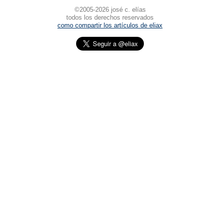
©2005-2026 josé c. elías
todos los derechos reservados
como compartir los artículos de eliax