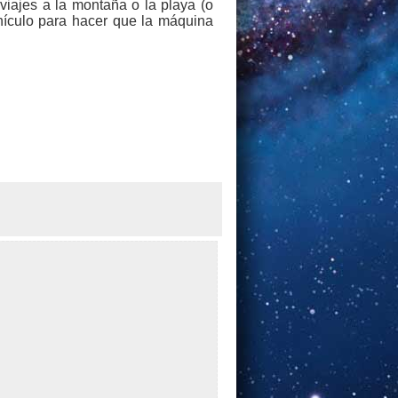
viajes a la montaña o la playa (o
ehículo para hacer que la máquina