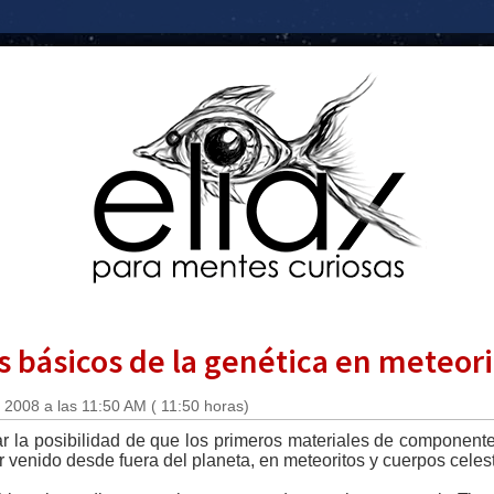
 básicos de la genética en meteori
 2008 a las 11:50 AM ( 11:50 horas)
ar la posibilidad de que los primeros materiales de componente
 venido desde fuera del planeta, en meteoritos y cuerpos celest