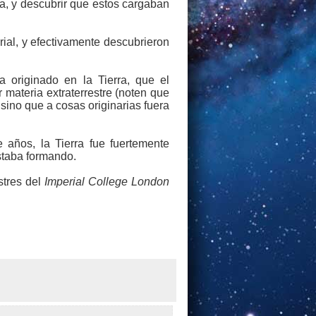
a, y descubrir que estos cargaban
rial, y efectivamente descubrieron
.
 originado en la Tierra, que el
materia extraterrestre (noten que
 sino que a cosas originarias fuera
 años, la Tierra fue fuertemente
estaba formando.
stres del
Imperial College London