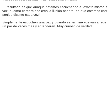
El resultado es que aunque estamos escuchando el exacto mismo 
vez, nuestro cerebro nos crea la ilusión sonora ¡de que estamos es
sonido distinto cada vez!
Simplemente escuchen una vez y cuando se termine vuelvan a repeti
un par de veces mas y entenderán. Muy curioso de verdad...