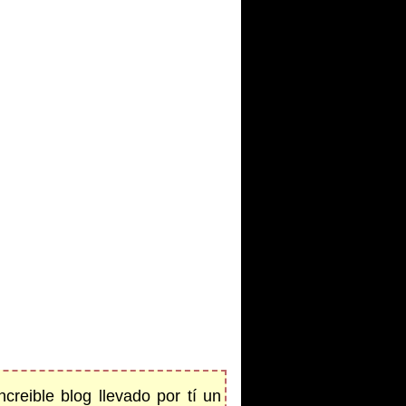
reible blog llevado por tí un