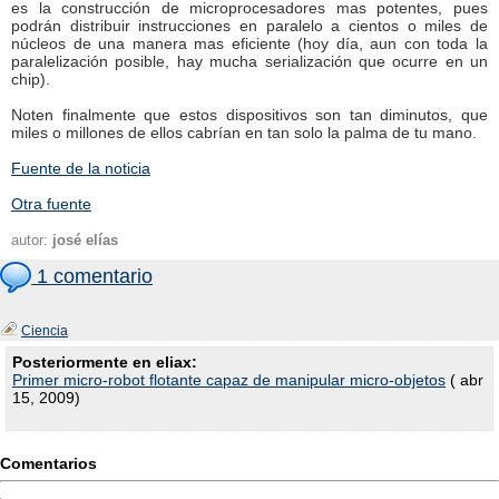
es la construcción de microprocesadores mas potentes, pues
podrán distribuir instrucciones en paralelo a cientos o miles de
núcleos de una manera mas eficiente (hoy día, aun con toda la
paralelización posible, hay mucha serialización que ocurre en un
chip).
Noten finalmente que estos dispositivos son tan diminutos, que
miles o millones de ellos cabrían en tan solo la palma de tu mano.
Fuente de la noticia
Otra fuente
autor:
josé elías
1 comentario
Ciencia
Posteriormente en eliax:
Primer micro-robot flotante capaz de manipular micro-objetos
( abr
15, 2009)
Comentarios