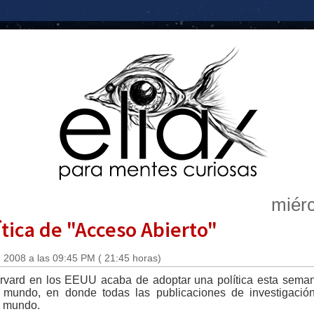
miérc
tica de "Acceso Abierto"
 2008 a las 09:45 PM ( 21:45 horas)
vard en los EEUU acaba de adoptar una política esta semana
mundo, en donde todas las publicaciones de investigación
l mundo.