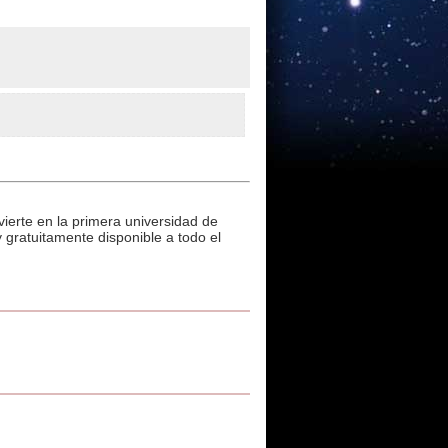
ierte en la primera universidad de
 gratuitamente disponible a todo el