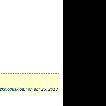
zkaloptiskloa." en abr 25, 2013