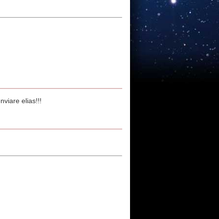
viare elias!!!