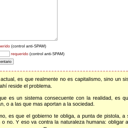
uerido
(control anti-SPAM)
requerido
(control anti-SPAM)
 actual, es que realmente no es capitalismo, sino un 
 ahí reside el problema.
que es un sistema consecuente con la realidad, es qu
, o a las que mas aportan a la sociedad.
mo, es que el gobierno te obliga, a punta de pistola, a
 o no. Y eso va contra la naturaleza humana: obligar 