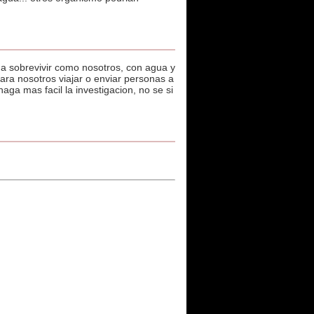
da sobrevivir como nosotros, con agua y
ara nosotros viajar o enviar personas a
ga mas facil la investigacion, no se si