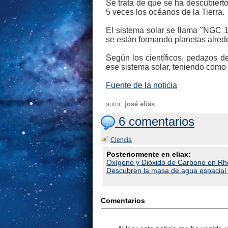
Se trata de que se ha descubierto
5 veces los océanos de la Tierra.
El sistema solar se llama "NGC 1
se están formando planetas alrede
Según los científicos, pedazos de
ese sistema solar, teniendo como
Fuente de la noticia
autor:
josé elías
6 comentarios
Ciencia
Posteriormente en eliax:
Oxígeno y Dióxido de Carbono en Rh
Descubren la masa de agua espacial 
Comentarios