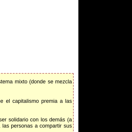
sistema mixto (donde se mezcla
e el capitalismo premia a las
 ser solidario con los demás (a
a las personas a compartir sus