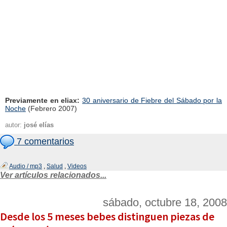
Previamente en eliax:
30 aniversario de Fiebre del Sábado por la
Noche
(Febrero 2007)
autor:
josé elías
7 comentarios
Audio / mp3
,
Salud
,
Videos
Ver artículos relacionados...
sábado, octubre 18, 2008
Desde los 5 meses bebes distinguen piezas de