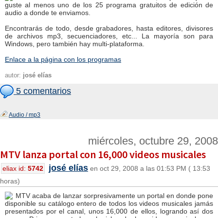
guste al menos uno de los 25 programa gratuitos de edición de
audio a donde te enviamos.
Encontrarás de todo, desde grabadores, hasta editores, divisores
de archivos mp3, secuenciadores, etc... La mayoría son para
Windows, pero también hay multi-plataforma.
Enlace a la página con los programas
autor:
josé elías
5 comentarios
Audio / mp3
miércoles, octubre 29, 2008
MTV lanza portal con 16,000 videos musicales
josé elías
eliax id:
5742
en oct 29, 2008 a las 01:53 PM ( 13:53
horas)
MTV acaba de lanzar sorpresivamente un portal en donde pone
disponible su catálogo entero de todos los videos musicales jamás
presentados por el canal, unos 16,000 de ellos, logrando así dos