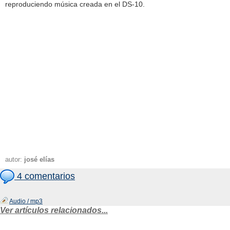
reproduciendo música creada en el DS-10.
autor:
josé elías
4 comentarios
Audio / mp3
Ver artículos relacionados...