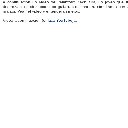
A continuación un video del talentoso Zack Kim, un joven que t
destreza de poder tocar dos guitarras de manera simultánea con 
manos. Vean el video y entenderán mejor...
Video a continuación (
enlace YouTube
)...