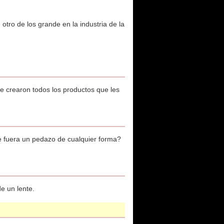
tro de los grande en la industria de la
ue crearon todos los productos que les
ue fuera un pedazo de cualquier forma?
e un lente.