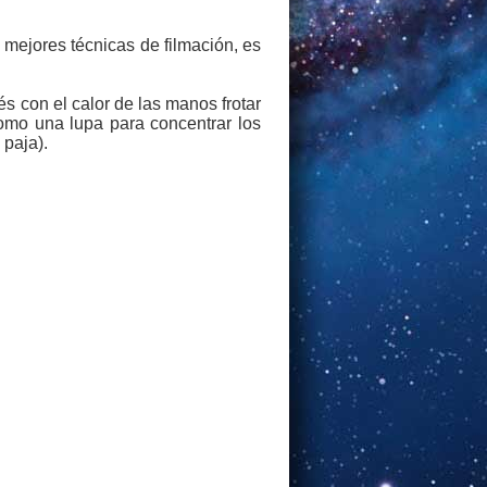
mejores técnicas de filmación, es
és con el calor de las manos frotar
como una lupa para concentrar los
 paja).