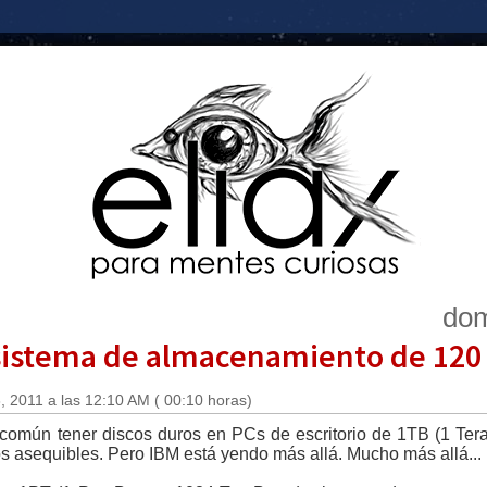
dom
sistema de almacenamiento de 120
 2011 a las 12:10 AM ( 00:10 horas)
común tener discos duros en PCs de escritorio de 1TB (1 Tera
s asequibles. Pero IBM está yendo más allá. Mucho más allá...