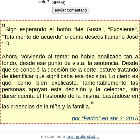
cielo?:
SPAM)
"
Sigo esperando el botón "Me Gusta", "Excelente",
"Totalmente de acuerdo" o como desees llamarlo José
:-D.
Ahora, volviendo al tema: no había analizado tan a
fondo, desde ese punto de vista, la sentencia. Desde
que se conoció la decisión de la corte, estuve tratando
de identificar qué significaba esa decisión. Lo cierto es
que, como bien explicaste, lamentablemente las
personas apoyan esta decisión y la celebran, sin
darse cuenta el trasfondo de la misma, basándose en
"
las creencias de la niña y la familia.
por "Pedro" en abr 2, 2015
en camino a
la singularidad...