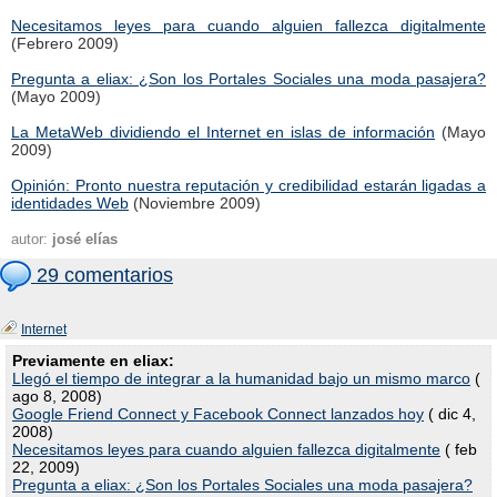
Necesitamos leyes para cuando alguien fallezca digitalmente
(Febrero 2009)
Pregunta a eliax: ¿Son los Portales Sociales una moda pasajera?
(Mayo 2009)
La MetaWeb dividiendo el Internet en islas de información
(Mayo
2009)
Opinión: Pronto nuestra reputación y credibilidad estarán ligadas a
identidades Web
(Noviembre 2009)
autor:
josé elías
29 comentarios
Internet
Previamente en eliax:
Llegó el tiempo de integrar a la humanidad bajo un mismo marco
(
ago 8, 2008)
Google Friend Connect y Facebook Connect lanzados hoy
( dic 4,
2008)
Necesitamos leyes para cuando alguien fallezca digitalmente
( feb
22, 2009)
Pregunta a eliax: ¿Son los Portales Sociales una moda pasajera?