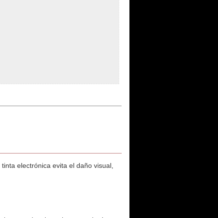
inta electrónica evita el daño visual,