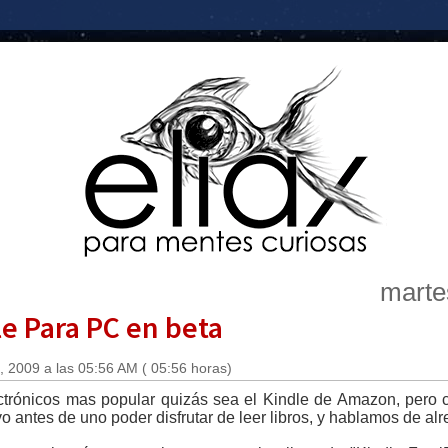
marte
e Para PC en beta
 2009 a las 05:56 AM ( 05:56 horas)
lectrónicos mas popular quizás sea el Kindle de Amazon, per
ivo antes de uno poder disfrutar de leer libros, y hablamos de 