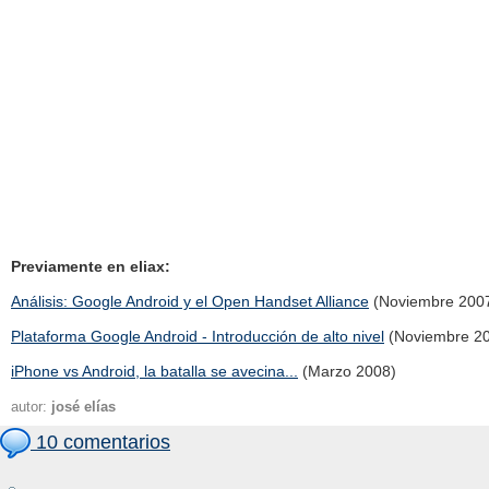
Previamente en eliax:
Análisis: Google Android y el Open Handset Alliance
(Noviembre 200
Plataforma Google Android - Introducción de alto nivel
(Noviembre 2
iPhone vs Android, la batalla se avecina...
(Marzo 2008)
autor:
josé elías
10 comentarios