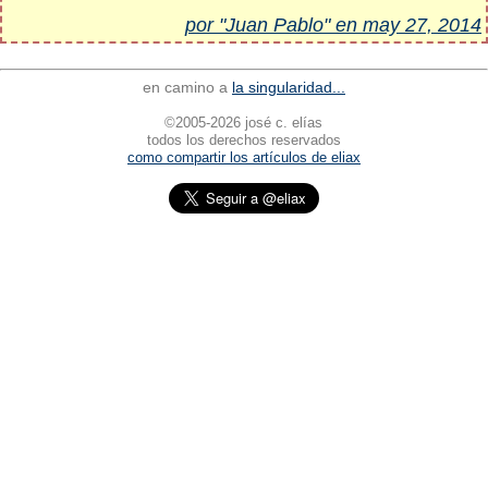
por "Juan Pablo" en may 27, 2014
en camino a
la singularidad...
©2005-2026 josé c. elías
todos los derechos reservados
como compartir los artículos de eliax