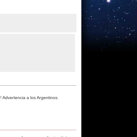
 Advertencia a los Argentinos.