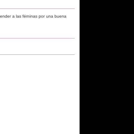
 vender a las féminas por una buena