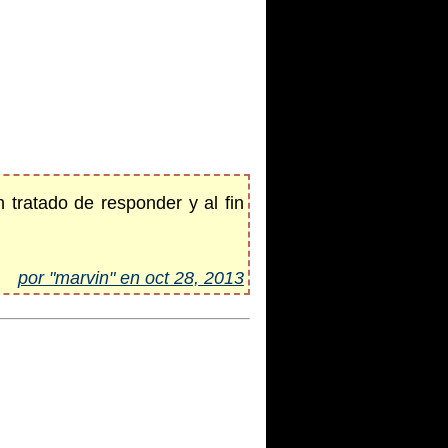
 tratado de responder y al fin
por "marvin" en oct 28, 2013