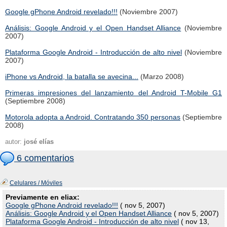
Google gPhone Android revelado!!!
(Noviembre 2007)
Análisis: Google Android y el Open Handset Alliance
(Noviembre
2007)
Plataforma Google Android - Introducción de alto nivel
(Noviembre
2007)
iPhone vs Android, la batalla se avecina...
(Marzo 2008)
Primeras impresiones del lanzamiento del Android T-Mobile G1
(Septiembre 2008)
Motorola adopta a Android. Contratando 350 personas
(Septiembre
2008)
autor:
josé elías
6 comentarios
Celulares / Móviles
Previamente en eliax:
Google gPhone Android revelado!!!
( nov 5, 2007)
Análisis: Google Android y el Open Handset Alliance
( nov 5, 2007)
Plataforma Google Android - Introducción de alto nivel
( nov 13,