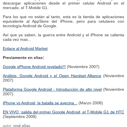
descargar aplicaciones desde el primer celular Android en el
mercado, el T-Mobile G1.
Para los que no están al tanto, esta es la tienda de aplicaciones
equivalente al AppStore del iPhone, pero para celulares con
tecnología Android de Google.
Así que ya saben, la guerra entre Android y el iPhone se calienta
cada vez mas...
Enlace al Android Market
Previamente en eliax:
Google gPhone Android revelado!!!
(Noviembre 2007)
Análisis: Google Android y el Open Handset Alliance
(Noviembre
2007)
Plataforma Google Android - Introducción de alto nivel
(Noviembre
2007)
iPhone vs Android, la batalla se avecina...
(Marzo 2008)
EN VIVO, salida del primer Google Android, el T-Mobile G1 de HTC
(Septiembre 2008)
autor:
josé elías