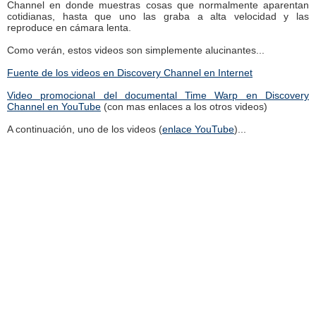
Channel en donde muestras cosas que normalmente aparentan
cotidianas, hasta que uno las graba a alta velocidad y las
reproduce en cámara lenta.
Como verán, estos videos son simplemente alucinantes...
Fuente de los videos en Discovery Channel en Internet
Video promocional del documental Time Warp en Discovery
Channel en YouTube
(con mas enlaces a los otros videos)
A continuación, uno de los videos (
enlace YouTube
)...