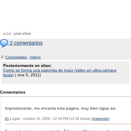
autor:
josé elías
2 comentarios
Curiosidades
,
Videos
Posteriormente en eliax:
Como se forma una palomita de maíz (video en ultra-cámara
lenta)
( ene 5, 2011)
Comentarios
Impresionante, me encanta esta pagina, muy bien sigue asi
#1
Logan - octubre 10, 2008 - 12:36 PM (12:36 horas) (
responder
)