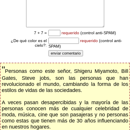
7 + 7 =
requerido
(control anti-SPAM)
¿De qué color es el
requerido
(control anti-
cielo?:
SPAM)
"
Personas como este señor, Shigeru Miyamoto, Bill
Gates, Steve jobs, son las personas que han
revolucionado el mundo, cambiando la forma de los
estilos de vidas de las sociedades.
A veces pasan desapercibidas y la mayoría de las
personas conocen más de cualquier celebridad de
moda, música, cine que son pasajeras y no personas
como estas que tienen más de 30 años influenciando
en nuestros hogares.