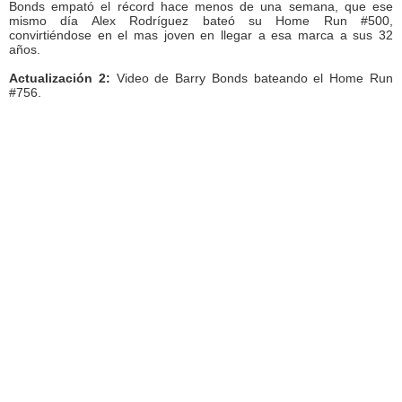
Bonds empató el récord hace menos de una semana, que ese
mismo día Alex Rodríguez bateó su Home Run #500,
convirtiéndose en el mas joven en llegar a esa marca a sus 32
años.
Actualización 2:
Video de Barry Bonds bateando el Home Run
#756.