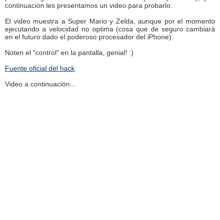
continuación les presentamos un video para probarlo.
El video muestra a Super Mario y Zelda, aunque por el momento
ejecutando a velocidad no optima (cosa que de seguro cambiará
en el futuro dado el poderoso procesador del iPhone).
Noten el "control" en la pantalla, genial! :)
Fuente oficial del hack
Video a continuación...