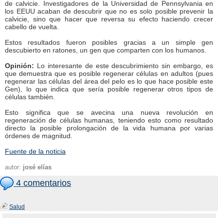
de calvicie. Investigadores de la Universidad de Pennsylvania en
los EEUU acaban de descubrir que no es solo posible prevenir la
calvicie, sino que hacer que reversa su efecto haciendo crecer
cabello de vuelta.
Estos resultados fueron posibles gracias a un simple gen
descubierto en ratones, un gen que comparten con los humanos.
Opinión:
Lo interesante de este descubrimiento sin embargo, es
que demuestra que es posible regenerar células en adultos (pues
regenerar las células del área del pelo es lo que hace posible este
Gen), lo que indica que sería posible regenerar otros tipos de
células también.
Esto significa que se avecina una nueva revolución en
regeneración de células humanas, teniendo esto como resultado
directo la posible prolongación de la vida humana por varias
órdenes de magnitud.
Fuente de la noticia
autor:
josé elías
4 comentarios
Salud