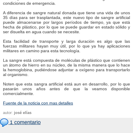
condiciones de emergencia.
A diferencia de sangre natural donada que tiene una vida de unos
35 días para ser trasplantada, este nuevo tipo de sangre artificial
puede almacenarse por largos períodos de tiempo, ya que está
hecha de plástico, por lo que se puede guardar en estado sólido y
ser disuelta en agua cuando se necesite.
Esta facilidad de transporte y larga duración es algo que las
fuerzas militares hayan muy útil, por lo que ya hay aplicaciones
militares en camino para esta tecnología.
La sangre está compuesta de moléculas de plástico que contienen
un átomo de hierro en su núcleo, de la misma manera que lo hace
la hemoglobina, pudiéndose adjuntar a oxígeno para transportarlo
al organismo.
Noten que esta sangra artificial está aun en desarrollo, por lo que
pasarán unos años antes de que la veamos disponible
comercialmente.
Fuente de la noticia con mas detalles
autor:
josé elías
1 comentario