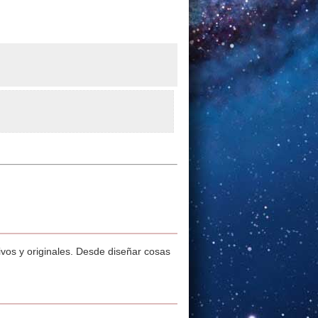
ivos y originales. Desde diseñar cosas