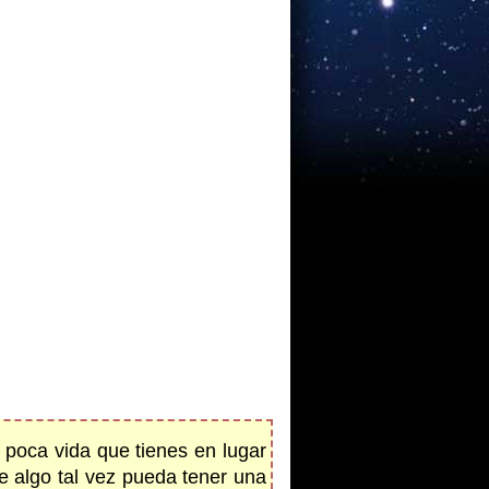
 poca vida que tienes en lugar
e algo tal vez pueda tener una