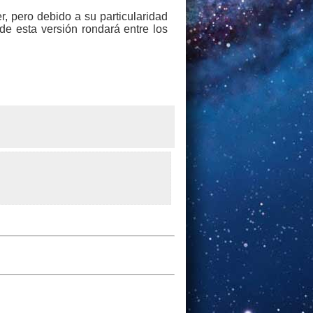
, pero debido a su particularidad
e esta versión rondará entre los