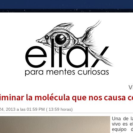
v
minar la molécula que nos causa c
4, 2013 a las 01:59 PM ( 13:59 horas)
Una de l
vivo es e
equipo 