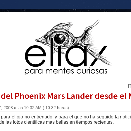
e del Phoenix Mars Lander desde el
, 2008 a las 10:32 AM ( 10:32 horas)
para el ojo no entrenado, y para el que no ha seguido la noti
e las fotos científicas mas bellas en tiempos recientes.