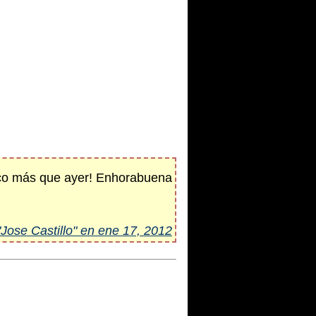
poco más que ayer! Enhorabuena
"Jose Castillo" en ene 17, 2012