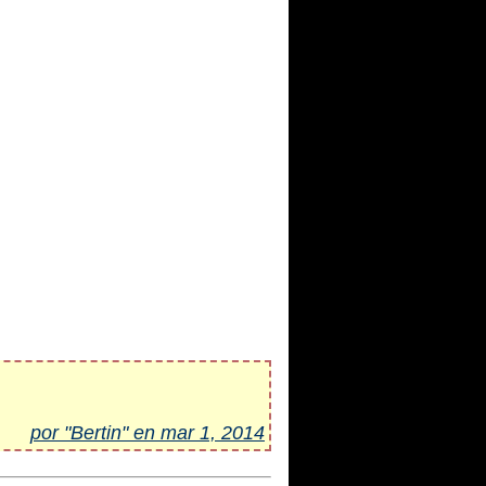
por "Bertin" en mar 1, 2014